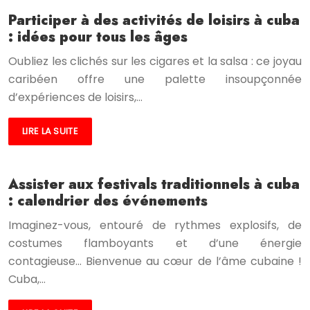
Participer à des activités de loisirs à cuba
: idées pour tous les âges
Oubliez les clichés sur les cigares et la salsa : ce joyau
caribéen offre une palette insoupçonnée
d’expériences de loisirs,…
LIRE LA SUITE
Assister aux festivals traditionnels à cuba
: calendrier des événements
Imaginez-vous, entouré de rythmes explosifs, de
costumes flamboyants et d’une énergie
contagieuse… Bienvenue au cœur de l’âme cubaine !
Cuba,…