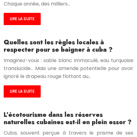
Chaque année, des milliers…
LIRE LA SUITE
Quelles sont les règles locales à
respecter pour se baigner à cuba ?
Imaginez-vous : sable blanc immaculé, eau turquoise
translucide… Mais une amende potentielle pour avoir
ignoré le drapeau rouge flottant au…
LIRE LA SUITE
L’écotourisme dans les réserves
naturelles cubaines est-il en plein essor ?
Cuba, souvent perçue à travers le prisme de ses