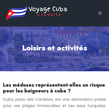
Loisirs et activités
Les méduses représentent-elles un risque
pour les baigneurs à cuba ?
Cuba, joyau des Caraïbes, est une destination prisée
pour ses plages immaculées et ses eaux turquoise.