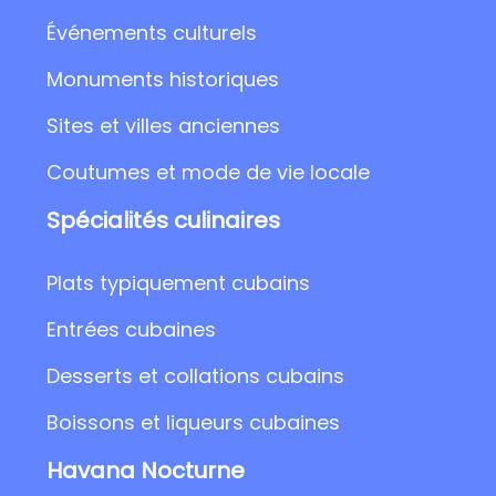
Événements culturels
Monuments historiques
Sites et villes anciennes
Coutumes et mode de vie locale
Spécialités culinaires
Plats typiquement cubains
Entrées cubaines
Desserts et collations cubains
Boissons et liqueurs cubaines
Havana Nocturne