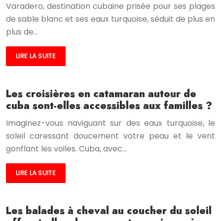
Varadero, destination cubaine prisée pour ses plages
de sable blanc et ses eaux turquoise, séduit de plus en
plus de…
LIRE LA SUITE
Les croisières en catamaran autour de
cuba sont-elles accessibles aux familles ?
Imaginez-vous naviguant sur des eaux turquoise, le
soleil caressant doucement votre peau et le vent
gonflant les voiles. Cuba, avec…
LIRE LA SUITE
Les balades à cheval au coucher du soleil