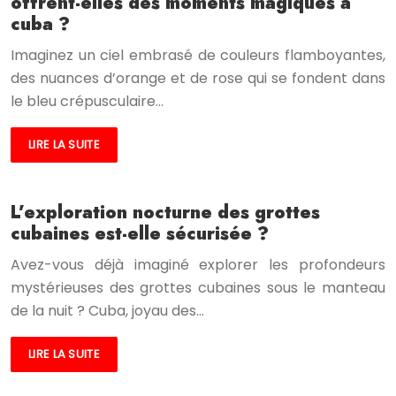
offrent-elles des moments magiques à
cuba ?
Imaginez un ciel embrasé de couleurs flamboyantes,
des nuances d’orange et de rose qui se fondent dans
le bleu crépusculaire…
LIRE LA SUITE
L’exploration nocturne des grottes
cubaines est-elle sécurisée ?
Avez-vous déjà imaginé explorer les profondeurs
mystérieuses des grottes cubaines sous le manteau
de la nuit ? Cuba, joyau des…
LIRE LA SUITE