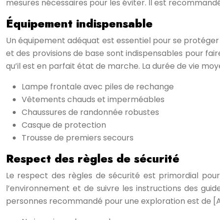
mesures nécessaires pour les éviter. Il est recommandé
Équipement indispensable
Un équipement adéquat est essentiel pour se protéger 
et des provisions de base sont indispensables pour faire
qu’il est en parfait état de marche. La durée de vie mo
Lampe frontale avec piles de rechange
Vêtements chauds et imperméables
Chaussures de randonnée robustes
Casque de protection
Trousse de premiers secours
Respect des règles de sécurité
Le respect des règles de sécurité est primordial pour é
l’environnement et de suivre les instructions des gu
personnes recommandé pour une exploration est de [