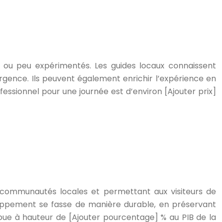
 ou peu expérimentés. Les guides locaux connaissent
’urgence. Ils peuvent également enrichir l’expérience en
fessionnel pour une journée est d’environ [Ajouter prix]
 communautés locales et permettant aux visiteurs de
veloppement se fasse de manière durable, en préservant
ibue à hauteur de [Ajouter pourcentage] % au PIB de la