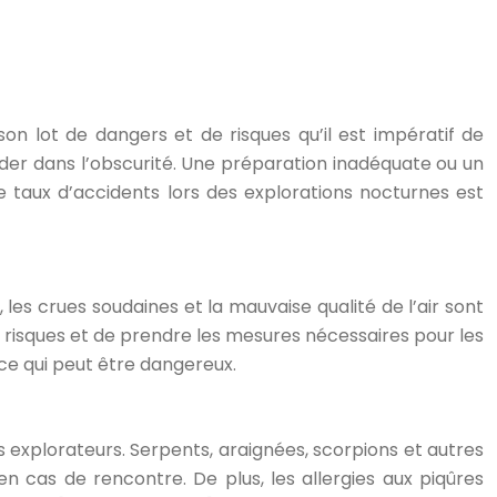
on lot de dangers et de risques qu’il est impératif de
der dans l’obscurité. Une préparation inadéquate ou un
taux d’accidents lors des explorations nocturnes est
 les crues soudaines et la mauvaise qualité de l’air sont
s risques et de prendre les mesures nécessaires pour les
ce qui peut être dangereux.
 explorateurs. Serpents, araignées, scorpions et autres
n cas de rencontre. De plus, les allergies aux piqûres