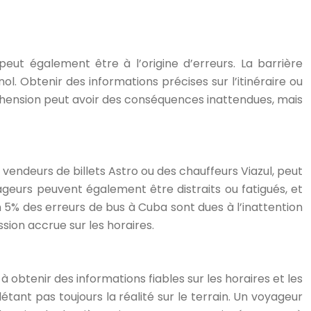
eut également être à l’origine d’erreurs. La barrière
 Obtenir des informations précises sur l’itinéraire ou
réhension peut avoir des conséquences inattendues, mais
 vendeurs de billets Astro ou des chauffeurs Viazul, peut
geurs peuvent également être distraits ou fatigués, et
 5% des erreurs de bus à Cuba sont dues à l’inattention
sion accrue sur les horaires.
 obtenir des informations fiables sur les horaires et les
étant pas toujours la réalité sur le terrain. Un voyageur