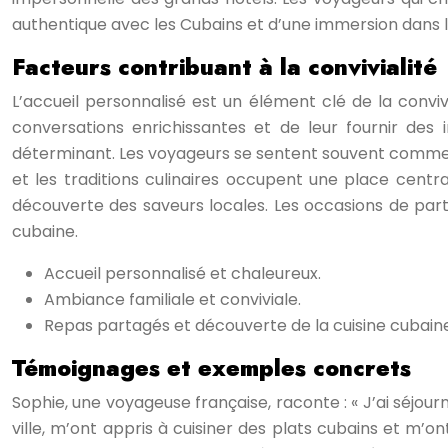
authentique avec les Cubains et d’une immersion dans l
Facteurs contribuant à la convivialité
L’accueil personnalisé est un élément clé de la convi
conversations enrichissantes et de leur fournir des 
déterminant. Les voyageurs se sentent souvent comme ch
et les traditions culinaires occupent une place centra
découverte des saveurs locales. Les occasions de part
cubaine.
Accueil personnalisé et chaleureux.
Ambiance familiale et conviviale.
Repas partagés et découverte de la cuisine cubaine
Témoignages et exemples concrets
Sophie, une voyageuse française, raconte : « J’ai séjourné
ville, m’ont appris à cuisiner des plats cubains et m’o