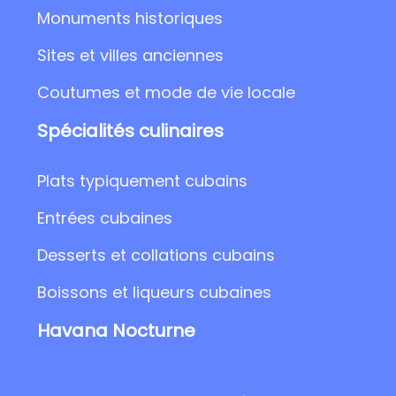
Monuments historiques
Sites et villes anciennes
Coutumes et mode de vie locale
Spécialités culinaires
Plats typiquement cubains
Entrées cubaines
Desserts et collations cubains
Boissons et liqueurs cubaines
Havana Nocturne