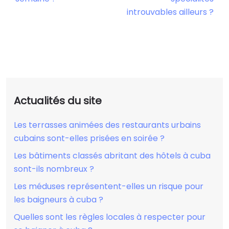
introuvables ailleurs ?
Actualités du site
Les terrasses animées des restaurants urbains
cubains sont-elles prisées en soirée ?
Les bâtiments classés abritant des hôtels à cuba
sont-ils nombreux ?
Les méduses représentent-elles un risque pour
les baigneurs à cuba ?
Quelles sont les règles locales à respecter pour