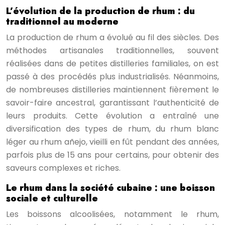
L’évolution de la production de rhum : du
traditionnel au moderne
La production de rhum a évolué au fil des siècles. Des
méthodes artisanales traditionnelles, souvent
réalisées dans de petites distilleries familiales, on est
passé à des procédés plus industrialisés. Néanmoins,
de nombreuses distilleries maintiennent fièrement le
savoir-faire ancestral, garantissant l’authenticité de
leurs produits. Cette évolution a entraîné une
diversification des types de rhum, du rhum blanc
léger au rhum añejo, vieilli en fût pendant des années,
parfois plus de 15 ans pour certains, pour obtenir des
saveurs complexes et riches.
Le rhum dans la société cubaine : une boisson
sociale et culturelle
Les boissons alcoolisées, notamment le rhum,