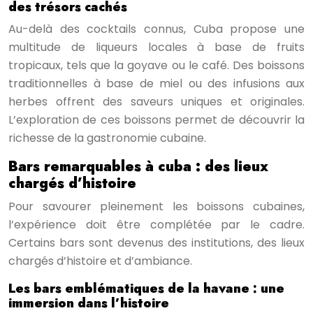
des trésors cachés
Au-delà des cocktails connus, Cuba propose une
multitude de liqueurs locales à base de fruits
tropicaux, tels que la goyave ou le café. Des boissons
traditionnelles à base de miel ou des infusions aux
herbes offrent des saveurs uniques et originales.
L’exploration de ces boissons permet de découvrir la
richesse de la gastronomie cubaine.
Bars remarquables à cuba : des lieux
chargés d’histoire
Pour savourer pleinement les boissons cubaines,
l’expérience doit être complétée par le cadre.
Certains bars sont devenus des institutions, des lieux
chargés d’histoire et d’ambiance.
Les bars emblématiques de la havane : une
immersion dans l’histoire