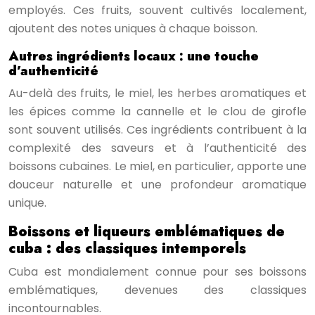
employés. Ces fruits, souvent cultivés localement,
ajoutent des notes uniques à chaque boisson.
Autres ingrédients locaux : une touche
d’authenticité
Au-delà des fruits, le miel, les herbes aromatiques et
les épices comme la cannelle et le clou de girofle
sont souvent utilisés. Ces ingrédients contribuent à la
complexité des saveurs et à l’authenticité des
boissons cubaines. Le miel, en particulier, apporte une
douceur naturelle et une profondeur aromatique
unique.
Boissons et liqueurs emblématiques de
cuba : des classiques intemporels
Cuba est mondialement connue pour ses boissons
emblématiques, devenues des classiques
incontournables.