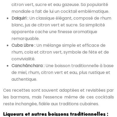
citron vert, sucre et eau gazeuse. Sa popularité
mondiale a fait de lui un cocktail emblématique.
Daiquiri :
Un classique élégant, composé de rhum
blanc, jus de citron vert et sucre. Sa simplicité
apparente cache une finesse aromatique
remarquable.
Cuba Libre :
Un mélange simple et efficace de
rhum, cola et citron vert, symbole de fête et de
convivialité.
Canchánchara :
Une boisson traditionnelle à base
de miel, rhum, citron vert et eau, plus rustique et
authentique.
Ces recettes sont souvent adaptées et revisitées par
les barmans, mais l’essence même de ces cocktails
reste inchangée, fidèle aux traditions cubaines.
Liqueurs et autres boissons traditionnelles :