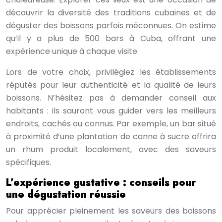
découvrir la diversité des traditions cubaines et de
déguster des boissons parfois méconnues. On estime
qu’il y a plus de 500 bars à Cuba, offrant une
expérience unique à chaque visite.
Lors de votre choix, privilégiez les établissements
réputés pour leur authenticité et la qualité de leurs
boissons. N’hésitez pas à demander conseil aux
habitants : ils sauront vous guider vers les meilleurs
endroits, cachés ou connus. Par exemple, un bar situé
à proximité d’une plantation de canne à sucre offrira
un rhum produit localement, avec des saveurs
spécifiques.
L’expérience gustative : conseils pour
une dégustation réussie
Pour apprécier pleinement les saveurs des boissons