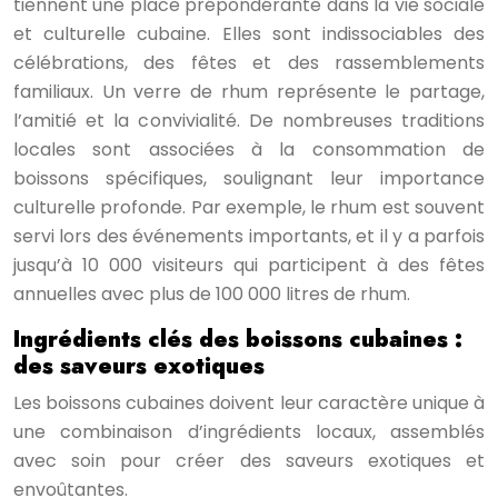
tiennent une place prépondérante dans la vie sociale
et culturelle cubaine. Elles sont indissociables des
célébrations, des fêtes et des rassemblements
familiaux. Un verre de rhum représente le partage,
l’amitié et la convivialité. De nombreuses traditions
locales sont associées à la consommation de
boissons spécifiques, soulignant leur importance
culturelle profonde. Par exemple, le rhum est souvent
servi lors des événements importants, et il y a parfois
jusqu’à 10 000 visiteurs qui participent à des fêtes
annuelles avec plus de 100 000 litres de rhum.
Ingrédients clés des boissons cubaines :
des saveurs exotiques
Les boissons cubaines doivent leur caractère unique à
une combinaison d’ingrédients locaux, assemblés
avec soin pour créer des saveurs exotiques et
envoûtantes.