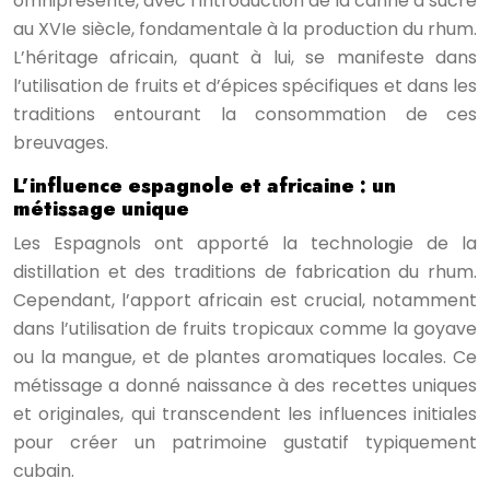
omniprésente, avec l’introduction de la canne à sucre
au XVIe siècle, fondamentale à la production du rhum.
L’héritage africain, quant à lui, se manifeste dans
l’utilisation de fruits et d’épices spécifiques et dans les
traditions entourant la consommation de ces
breuvages.
L’influence espagnole et africaine : un
métissage unique
Les Espagnols ont apporté la technologie de la
distillation et des traditions de fabrication du rhum.
Cependant, l’apport africain est crucial, notamment
dans l’utilisation de fruits tropicaux comme la goyave
ou la mangue, et de plantes aromatiques locales. Ce
métissage a donné naissance à des recettes uniques
et originales, qui transcendent les influences initiales
pour créer un patrimoine gustatif typiquement
cubain.