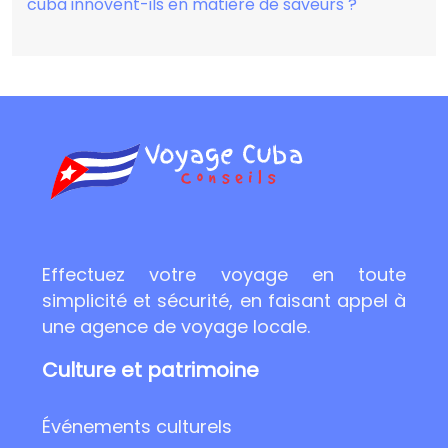
cuba innovent-ils en matière de saveurs ?
Effectuez votre voyage en toute
simplicité et sécurité, en faisant appel à
une agence de voyage locale.
Culture et patrimoine
Événements culturels