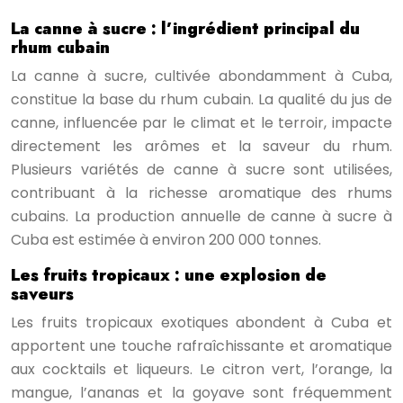
La canne à sucre : l’ingrédient principal du
rhum cubain
La canne à sucre, cultivée abondamment à Cuba,
constitue la base du rhum cubain. La qualité du jus de
canne, influencée par le climat et le terroir, impacte
directement les arômes et la saveur du rhum.
Plusieurs variétés de canne à sucre sont utilisées,
contribuant à la richesse aromatique des rhums
cubains. La production annuelle de canne à sucre à
Cuba est estimée à environ 200 000 tonnes.
Les fruits tropicaux : une explosion de
saveurs
Les fruits tropicaux exotiques abondent à Cuba et
apportent une touche rafraîchissante et aromatique
aux cocktails et liqueurs. Le citron vert, l’orange, la
mangue, l’ananas et la goyave sont fréquemment