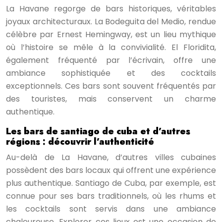
La Havane regorge de bars historiques, véritables
joyaux architecturaux. La Bodeguita del Medio, rendue
célèbre par Ernest Hemingway, est un lieu mythique
où l’histoire se mêle à la convivialité. El Floridita,
également fréquenté par l’écrivain, offre une
ambiance sophistiquée et des cocktails
exceptionnels. Ces bars sont souvent fréquentés par
des touristes, mais conservent un charme
authentique.
Les bars de santiago de cuba et d’autres
régions : découvrir l’authenticité
Au-delà de La Havane, d’autres villes cubaines
possèdent des bars locaux qui offrent une expérience
plus authentique. Santiago de Cuba, par exemple, est
connue pour ses bars traditionnels, où les rhums et
les cocktails sont servis dans une ambiance
chaleureuse. Explorer ces lieux est une occasion de