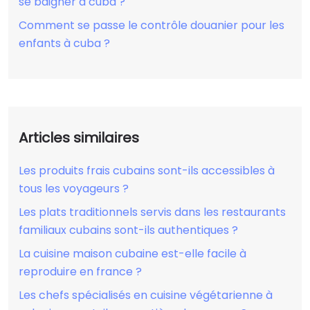
se baigner à cuba ?
Comment se passe le contrôle douanier pour les
enfants à cuba ?
Articles similaires
Les produits frais cubains sont-ils accessibles à
tous les voyageurs ?
Les plats traditionnels servis dans les restaurants
familiaux cubains sont-ils authentiques ?
La cuisine maison cubaine est-elle facile à
reproduire en france ?
Les chefs spécialisés en cuisine végétarienne à